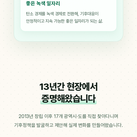
좋은 녹색 일자리
탄소 경제를 녹색 경제로 전환해, 기후대응이
안정적이고 지속 가능한 좋은 일자리가 되는 삶.
13년간 현장에서
증명해왔습니다
2013년 창립 이후 17개 광역시·도를 직접 찾아다니며
기후정책을 발굴하고 제안해 실제 변화를 만들어왔습니다.