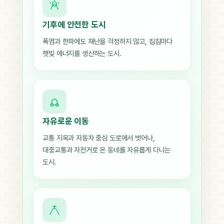
기후에 안전한 도시
폭염과 한파에도 재난을 걱정하지 않고, 집집마다
햇빛 에너지를 생산하는 도시.
자유로운 이동
교통 지옥과 자동차 중심 도로에서 벗어나,
대중교통과 자전거로 온 동네를 자유롭게 다니는
도시.