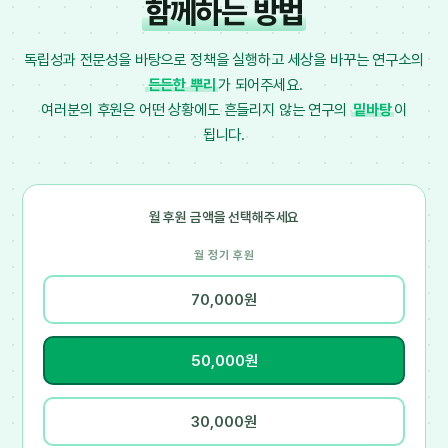
함께하는 방법
독립성과 전문성을 바탕으로 정책을 실행하고 세상을 바꾸는
연구소의
든든한 뿌리
가 되어주세요.
여러분의 후원은 어떤 상황에도 흔들리지 않는 연구의
밑바탕
이
됩니다.
월 후원 금액을 선택해주세요
월 정기 후원
70,000원
50,000원
30,000원