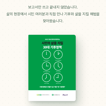
보고서만 쓰고 끝내지 않았습니다.
삶의 현장에서 시민 여러분과 직접 만나 기후와 삶을 지킬 해법을
찾아왔습니다.