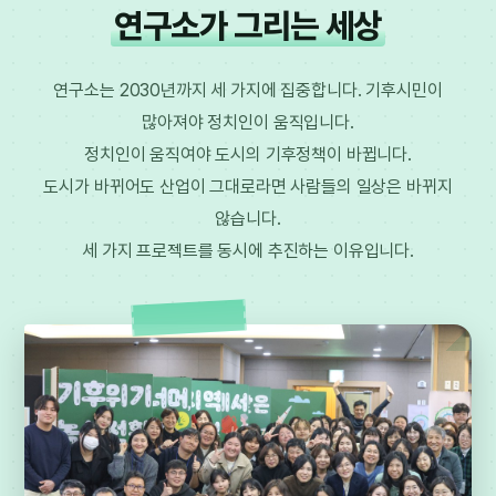
연구소가 그리는 세상
연구소는 2030년까지 세 가지에 집중합니다. 기후시민이
많아져야 정치인이 움직입니다.
정치인이 움직여야 도시의 기후정책이 바뀝니다.
도시가 바뀌어도 산업이 그대로라면 사람들의 일상은 바뀌지
않습니다.
세 가지 프로젝트를 동시에 추진하는 이유입니다.