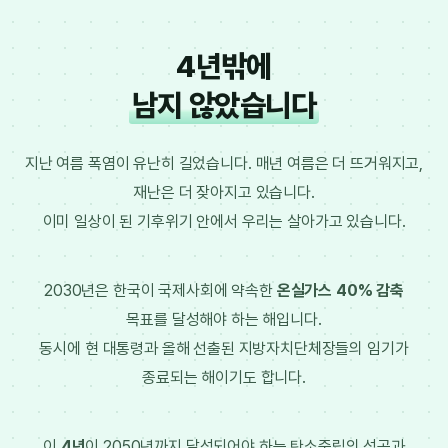
4년밖에
남지 않았습니다
지난 여름 폭염이 유난히 길었습니다. 매년 여름은 더 뜨거워지고,
재난은 더 잦아지고 있습니다.
이미 일상이 된 기후위기 안에서 우리는 살아가고 있습니다.
2030년은 한국이 국제사회에 약속한
온실가스 40% 감축
목표를 달성해야 하는 해입니다.
동시에 현 대통령과 올해 선출된 지방자치단체장들의 임기가
종료되는 해이기도 합니다.
이
4년
이 2050년까지 달성되어야 하는
탄소중립
의 성공과