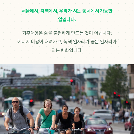
서울에서, 지역에서, 우리가 사는 동네에서 가능한
일입니다.
기후대응은 삶을 불편하게 만드는 것이 아닙니다.
에너지 비용이 내려가고, 녹색 일자리가 좋은 일자리가
되는 변화입니다.