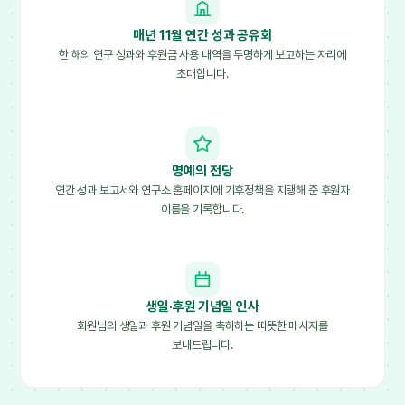
매년 11월 연간 성과 공유회
한 해의 연구 성과와 후원금 사용 내역을 투명하게 보고하는 자리에
초대합니다.
명예의 전당
연간 성과 보고서와 연구소 홈페이지에 기후정책을 지탱해 준 후원자
이름을 기록합니다.
생일·후원 기념일 인사
회원님의 생일과 후원 기념일을 축하하는 따뜻한 메시지를
보내드립니다.