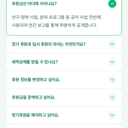
후원금은 어디에 쓰이나요?
연구·정책 사업, 참여 프로그램 등 공익 사업 전반에
사용되며 연간 보고를 통해 투명하게 공개합니다.
정기 후원과 일시 후원의 차이는 무엇인가요?
세액공제를 받을 수 있나요?
후원 정보를 변경하고 싶어요.
후원금을 증액하고 싶어요.
정기후원을 해지하고 싶어요.