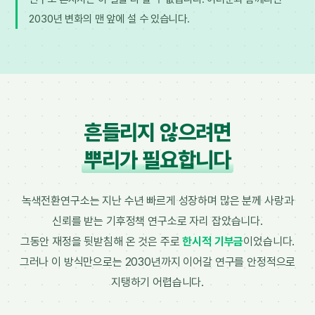
2030년 변화의 맨 앞에 설 수 있습니다.
흔들리지 않으려면
뿌리가 필요합니다
녹색전환연구소는 지난 수년 빠르게 성장하며 많은 분께 사랑과
신뢰를 받는 기후정책 연구소로 자리 잡았습니다.
그동안 재정을 뒷받침해 온 것은 주로
한시적 기부금
이었습니다.
그러나 이 방식만으로는 2030년까지 이어갈 연구를 안정적으로
지탱하기 어렵습니다.