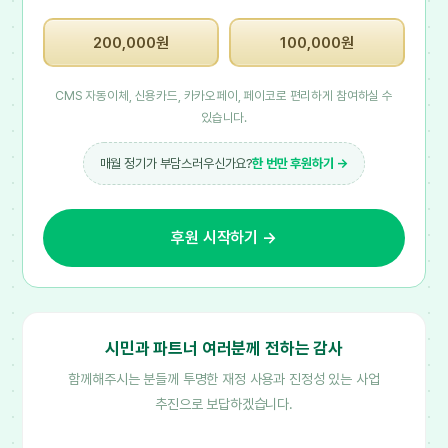
200,000원
100,000원
CMS 자동이체, 신용카드, 카카오페이, 페이코로 편리하게 참여하실 수
있습니다.
매월 정기가 부담스러우신가요?
한 번만 후원하기 →
후원 시작하기 →
시민과 파트너 여러분께 전하는 감사
함께해주시는 분들께 투명한 재정 사용과 진정성 있는 사업
추진으로 보답하겠습니다.