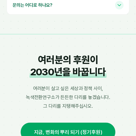
문의는 어디로 하나요?
여러분의 후원이
2030년을 바꿉니다
여러분이 살고 싶은 세상과 정책 사이,
녹색전환연구소가 든든한 다리를 놓겠습니다.
그 다리를 지탱해주십시오.
지금, 변화의 뿌리 되기 (정기후원)