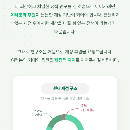
더 과감하고 치밀한 정책 연구를 긴 호흡으로 이어가려면
여러분의 후원
이 든든한 재정 기반이 되어야 합니다. 흔들리지
않는 재정 위에서만 세상을 바꿀 힘 있는 정책이 가능하기
때문입니다.
그래서 연구소는 처음으로 재정 후원을 요청드립니다.
여러분의 기대와 응원을
재정적 지지
로 이어주시길 바랍니다.
현재 재정 구조
언제든 끊길 수 있는 불안정한 구조
2%
개인 후원금
17%
연구용역