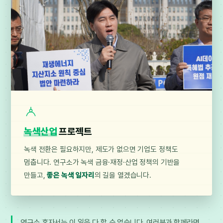
녹색산업
프로젝트
녹색 전환은 필요하지만, 제도가 없으면 기업도 정책도
멈춥니다. 연구소가 녹색 금융·재정·산업 정책의 기반을
만들고,
좋은 녹색 일자리
의 길을 열겠습니다.
연구소 혼자서는 이 일을 다 할 수 없습니다. 여러분과 함께라면