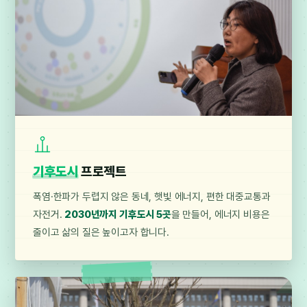
기후도시
프로젝트
폭염·한파가 두렵지 않은 동네, 햇빛 에너지, 편한 대중교통과
자전거.
2030년까지 기후도시 5곳
을 만들어, 에너지 비용은
줄이고 삶의 질은 높이고자 합니다.