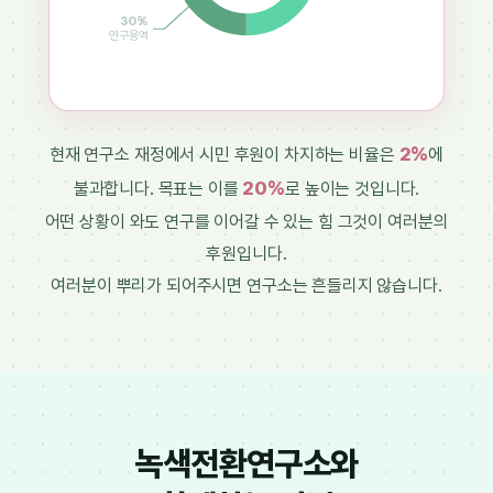
30%
연구용역
2%
현재 연구소 재정에서 시민 후원이 차지하는 비율은
에
20%
불과합니다. 목표는 이를
로 높이는 것입니다.
어떤 상황이 와도 연구를 이어갈 수 있는 힘 그것이 여러분의
후원입니다.
여러분이 뿌리가 되어주시면 연구소는 흔들리지 않습니다.
녹색전환연구소와