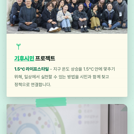
기후시민
프로젝트
1.5℃ 라이프스타일
- 지구 온도 상승을 1.5℃ 안에 맞추기
위해, 일상에서 실천할 수 있는 방법을 시민과 함께 찾고
정책으로 연결합니다.