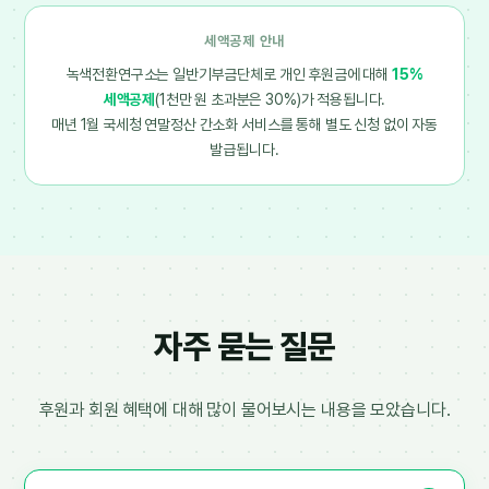
세액공제 안내
녹색전환연구소는 일반기부금단체로 개인 후원금에 대해
15%
세액공제
(1천만 원 초과분은 30%)가 적용됩니다.
매년 1월 국세청 연말정산 간소화 서비스를 통해 별도 신청 없이 자동
발급됩니다.
자주 묻는 질문
후원과 회원 혜택에 대해 많이 물어보시는 내용을 모았습니다.