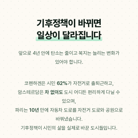
기후정책이 바뀌면
일상이 달라집니다
앞으로 4년 안에 탄소는 줄이고 복지는 늘리는 변화가
있어야 합니다.
코펜하겐은 시민
62%
가 자전거로 출퇴근하고,
암스테르담은
차 없이도
도시 어디든 편리하게 다닐 수
있으며,
파리는
10년
만에 자동차 도로를 자전거 도로와 공원으로
바꿔냈습니다.
기후정책이 시민의 삶을 실제로 바꾼 도시들입니다.