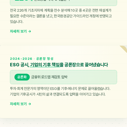
전국 226개 기초지자체 계획을 전수 분석해 10곳 중 4곳은 전면 재설계가
필요한 수준이라는 결론을 냈고, 한국환경공단 가이드라인 개정에 반영되고
있습니다.
2024-2026 · 공론장 형성
ESG 공시,
기업의 기후 책임
을 공론장으로 끌어냈습니다
공론화
금융위 로드맵 재검토 압박
투자·회계 전문가의 영역이던 ESG를 기후·에너지 문제로 끌어올렸습니다.
기업의 기후공시가 시민의 삶과 연결되도록 압력을 이어가고 있습니다.